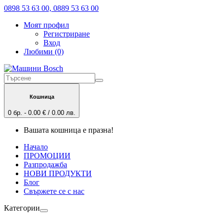
0898 53 63 00, 0889 53 63 00
Моят профил
Регистриране
Вход
Любими (0)
Кошница
0 бр. - 0.00 € / 0.00 лв.
Вашата кошница е празна!
Начало
ПРОМОЦИИ
Разпродажба
НОВИ ПРОДУКТИ
Блог
Свържете се с нас
Категории