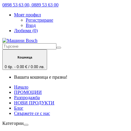
0898 53 63 00, 0889 53 63 00
Моят профил
Регистриране
Вход
Любими (0)
Кошница
0 бр. - 0.00 € / 0.00 лв.
Вашата кошница е празна!
Начало
ПРОМОЦИИ
Разпродажба
НОВИ ПРОДУКТИ
Блог
Свържете се с нас
Категории