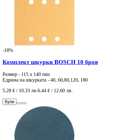
-18%
Комплект шкурки BOSCH 10 броя
Размер - 115
x 140
mm
Едрина на шкурката - 40, 60,80,120, 180
5.28 € / 10.33 лв.
6.44 € / 12.60 лв.
Купи