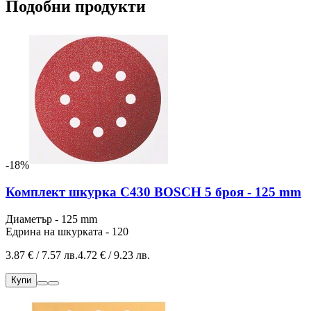
Подобни продукти
-18%
Комплект шкурка C430 BOSCH 5 броя - 125 mm
Диаметър - 125 mm
Едрина на шкурката - 120
3.87 € / 7.57 лв.
4.72 € / 9.23 лв.
Купи