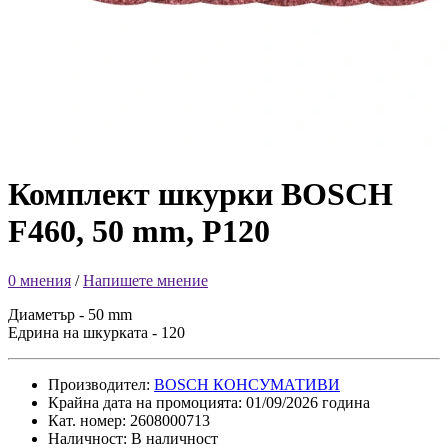
Комплект шкурки BOSCH
F460, 50 mm, P120
0 мнения
/
Напишете мнение
Диаметър - 50 mm
Едрина на шкурката - 120
Производител:
BOSCH КОНСУМАТИВИ
Крайна дата на промоцията: 01/09/2026 година
Кат. номер: 2608000713
Наличност: В наличност