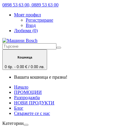
0898 53 63 00, 0889 53 63 00
Моят профил
Регистриране
Вход
Любими (0)
Кошница
0 бр. - 0.00 € / 0.00 лв.
Вашата кошница е празна!
Начало
ПРОМОЦИИ
Разпродажба
НОВИ ПРОДУКТИ
Блог
Свържете се с нас
Категории