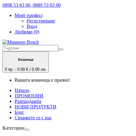
0898 53 63 00, 0889 53 63 00
Моят профил
Регистриране
Вход
Любими (0)
Кошница
0 бр. - 0.00 € / 0.00 лв.
Вашата кошница е празна!
Начало
ПРОМОЦИИ
Разпродажба
НОВИ ПРОДУКТИ
Блог
Свържете се с нас
Категории