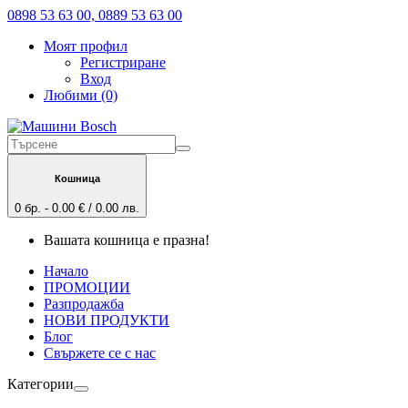
0898 53 63 00, 0889 53 63 00
Моят профил
Регистриране
Вход
Любими (0)
Кошница
0 бр. - 0.00 € / 0.00 лв.
Вашата кошница е празна!
Начало
ПРОМОЦИИ
Разпродажба
НОВИ ПРОДУКТИ
Блог
Свържете се с нас
Категории