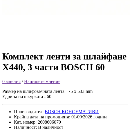
Комплект ленти за шлайфане
X440, 3 части BOSCH 60
0 мнения
/
Напишете мнение
Размер на шлифовъчната лента - 75 x 533 mm
Едрина на шкурката - 60
Производител:
BOSCH КОНСУМАТИВИ
Крайна дата на промоцията: 01/09/2026 година
Кат. номер: 2608606070
Наличност: В наличност