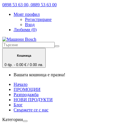
0898 53 63 00, 0889 53 63 00
Моят профил
Регистриране
Вход
Любими (0)
Кошница
0 бр. - 0.00 € / 0.00 лв.
Вашата кошница е празна!
Начало
ПРОМОЦИИ
Разпродажба
НОВИ ПРОДУКТИ
Блог
Свържете се с нас
Категории