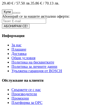
29.40 € / 57.50 лв.
35.86 € / 70.13 лв.
Купи
Абонирай се за нашите актуални оферти:
Информация
За нас
Плащане
Доставка
Общи условия
Политика на бисквитките
Политика за личните данни
Удължена гаранция от BOSCH
Обслужване на клиенти
Свържете се с нас
Производители
Промоции
Платформа за ОРС