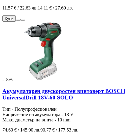
11.57 € / 22.63 лв.
14.11 € / 27.60 лв.
Купи
-18%
Акумулаторен двускоростен винтоверт BOSCH
UniversalDrill 18V-60 SOLO
Тип - Полупрофесионален
Напрежение на акумулатора - 18 V
Макс. диаметър на винта - 10 mm
74.60 € / 145.90 лв.
90.77 € / 177.53 лв.