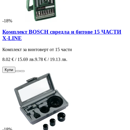
-18%
Комплект BOSCH свредла и битове 15 ЧАСТИ
X-LINE
Комплект за винтоверт от 15 части
8.02 € / 15.69 лв.
9.78 € / 19.13 лв.
Купи
-18%