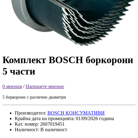
Комплект BOSCH боркорони
5 части
0 мнения
/
Напишете мнение
5 боркорони с различни диаметри
Производител:
BOSCH КОНСУМАТИВИ
Крайна дата на промоцията: 01/09/2026 година
Кат. номер: 2607019451
Наличност: В наличност