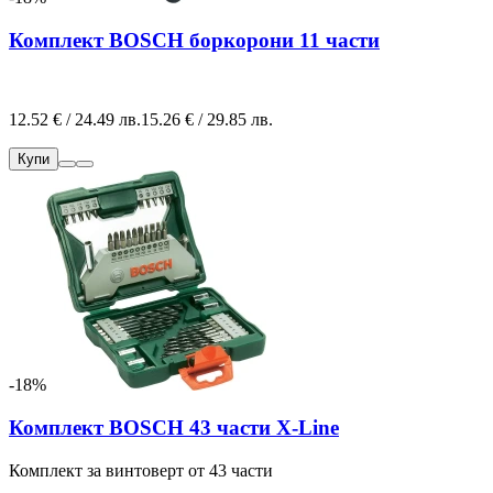
Комплект BOSCH боркорони 11 части
12.52 € / 24.49 лв.
15.26 € / 29.85 лв.
Купи
-18%
Комплект BOSCH 43 части X-Line
Комплект за винтоверт от 43 части