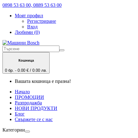
0898 53 63 00, 0889 53 63 00
Моят профил
Регистриране
Вход
Любими (0)
Кошница
0 бр. - 0.00 € / 0.00 лв.
Вашата кошница е празна!
Начало
ПРОМОЦИИ
Разпродажба
НОВИ ПРОДУКТИ
Блог
Свържете се с нас
Категории