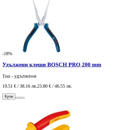
-18%
Удължени клещи BOSCH PRO 200 mm
удължени
Тип -
19.51 € / 38.16 лв.
23.80 € / 46.55 лв.
Купи