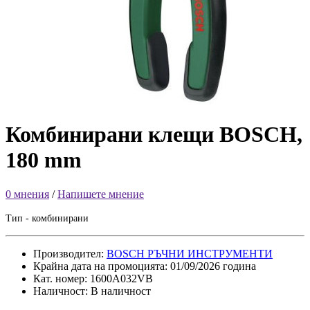
Комбинирани клещи BOSCH,
180 mm
0 мнения
/
Напишете мнение
Тип - комбинирани
Производител:
BOSCH РЪЧНИ ИНСТРУМЕНТИ
Крайна дата на промоцията: 01/09/2026 година
Кат. номер: 1600A032VB
Наличност: В наличност