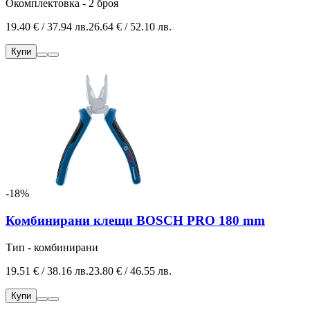
Окомплектовка - 2 броя
19.40 € / 37.94 лв.
26.64 € / 52.10 лв.
Купи
-18%
Комбинирани клещи BOSCH PRO 180 mm
Тип - комбинирани
19.51 € / 38.16 лв.
23.80 € / 46.55 лв.
Купи