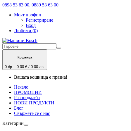
0898 53 63 00, 0889 53 63 00
Моят профил
Регистриране
Вход
Любими (0)
Кошница
0 бр. - 0.00 € / 0.00 лв.
Вашата кошница е празна!
Начало
ПРОМОЦИИ
Разпродажба
НОВИ ПРОДУКТИ
Блог
Свържете се с нас
Категории