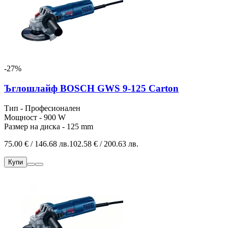
-27%
Ъглошлайф BOSCH GWS 9-125 Carton
Тип - Професионален
Мощност - 900 W
Размер на диска - 125 mm
75.00 € / 146.68 лв.
102.58 € / 200.63 лв.
Купи