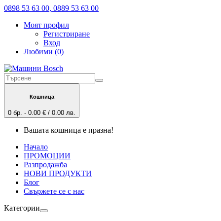
0898 53 63 00, 0889 53 63 00
Моят профил
Регистриране
Вход
Любими (0)
Кошница
0 бр. - 0.00 € / 0.00 лв.
Вашата кошница е празна!
Начало
ПРОМОЦИИ
Разпродажба
НОВИ ПРОДУКТИ
Блог
Свържете се с нас
Категории