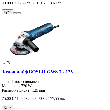
49.00 € / 95.83 лв.
58.13 € / 113.69 лв.
Купи
-17%
Ъглошлайф BOSCH GWS 7 - 125
Тип - Професионален
Мощност - 720 W
Размер на диска - 125 mm
75.00 € / 146.68 лв.
90.78 € / 177.55 лв.
Купи