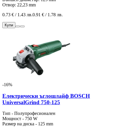
Отвор: 22,23 mm
0.73 € / 1.43 лв.
0.91 € / 1.78 лв.
Купи
-16%
Електрически ъглошлайф BOSCH
UniversalGrind 750-125
Тип - Полупрофесионален
Мощност - 750 W
Размер на диска - 125 mm