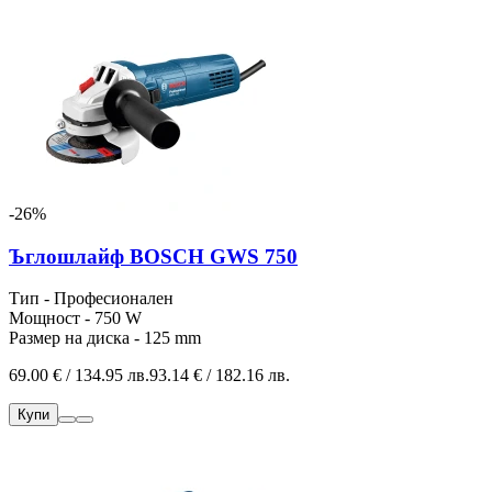
-26%
Ъглошлайф BOSCH GWS 750
Тип - Професионален
Мощност - 750 W
Размер на диска - 125 mm
69.00 € / 134.95 лв.
93.14 € / 182.16 лв.
Купи