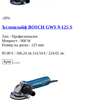
-26%
Ъглошлайф BOSCH GWS 9-125 S
Тип - Професионален
Мощност - 900 W
Размер на диска - 125 mm
85.00 € / 166.24 лв.
114.54 € / 224.02 лв.
Купи