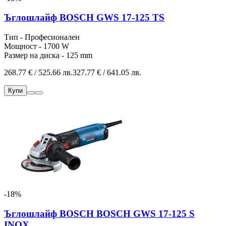
Ъглошлайф BOSCH GWS 17-125 TS
Тип - Професионален
Мощност - 1700 W
Размер на диска - 125 mm
268.77 € / 525.66 лв.
327.77 € / 641.05 лв.
Купи
-18%
Ъглошлайф BOSCH BOSCH GWS 17-125 S
INOX