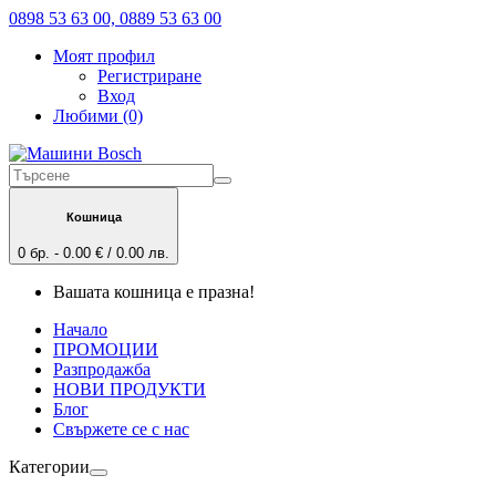
0898 53 63 00, 0889 53 63 00
Моят профил
Регистриране
Вход
Любими (0)
Кошница
0 бр. - 0.00 € / 0.00 лв.
Вашата кошница е празна!
Начало
ПРОМОЦИИ
Разпродажба
НОВИ ПРОДУКТИ
Блог
Свържете се с нас
Категории