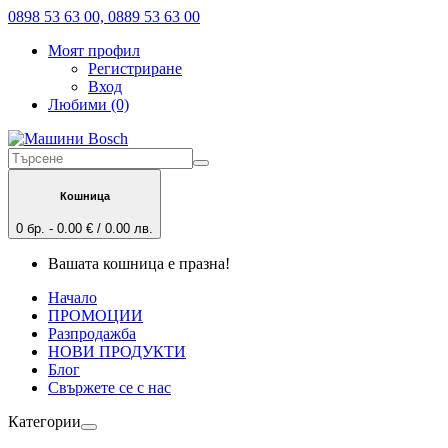
0898 53 63 00, 0889 53 63 00
Моят профил
Регистриране
Вход
Любими (0)
Кошница
0 бр. - 0.00 € / 0.00 лв.
Вашата кошница е празна!
Начало
ПРОМОЦИИ
Разпродажба
НОВИ ПРОДУКТИ
Блог
Свържете се с нас
Категории