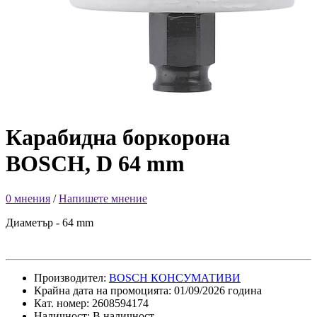
Карабидна боркорона
BOSCH, D 64 mm
0 мнения
/
Напишете мнение
Диаметър - 64 mm
Производител:
BOSCH КОНСУМАТИВИ
Крайна дата на промоцията: 01/09/2026 година
Кат. номер: 2608594174
Наличност: В наличност