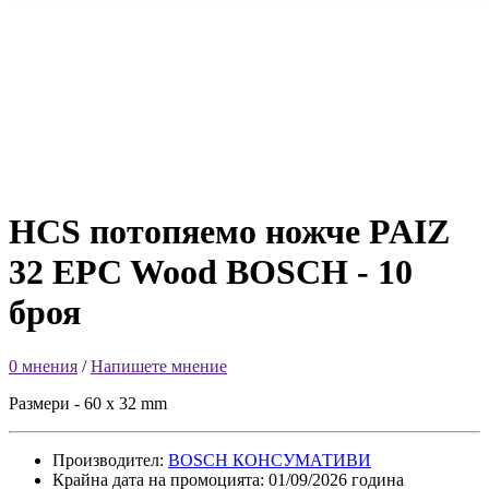
HCS потопяемо ножче PAIZ
32 EPC Wood BOSCH - 10
броя
0 мнения
/
Напишете мнение
Размери - 60 x 32 mm
Производител:
BOSCH КОНСУМАТИВИ
Крайна дата на промоцията: 01/09/2026 година