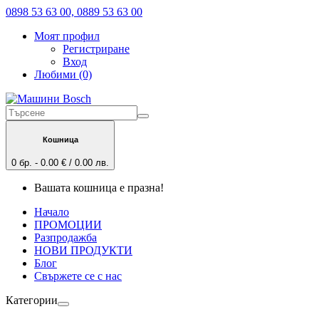
0898 53 63 00, 0889 53 63 00
Моят профил
Регистриране
Вход
Любими (0)
Кошница
0 бр. - 0.00 € / 0.00 лв.
Вашата кошница е празна!
Начало
ПРОМОЦИИ
Разпродажба
НОВИ ПРОДУКТИ
Блог
Свържете се с нас
Категории