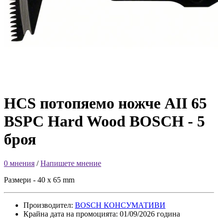
HCS потопяемо ножче AII 65
BSPC Hard Wood BOSCH - 5
броя
0 мнения
/
Напишете мнение
Размери - 40 x 65 mm
Производител:
BOSCH КОНСУМАТИВИ
Крайна дата на промоцията: 01/09/2026 година