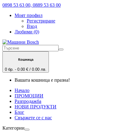
0898 53 63 00, 0889 53 63 00
Моят профил
Регистриране
Вход
Любими (0)
Кошница
0 бр. - 0.00 € / 0.00 лв.
Вашата кошница е празна!
Начало
ПРОМОЦИИ
Разпродажба
НОВИ ПРОДУКТИ
Блог
Свържете се с нас
Категории