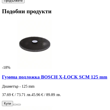
Продължете
Подобни продукти
-18%
Гумена подложка BOSCH X-LOCK SCM 125 mm
Диаметър - 125 mm
37.69 € / 73.71 лв.
45.96 € / 89.89 лв.
Купи