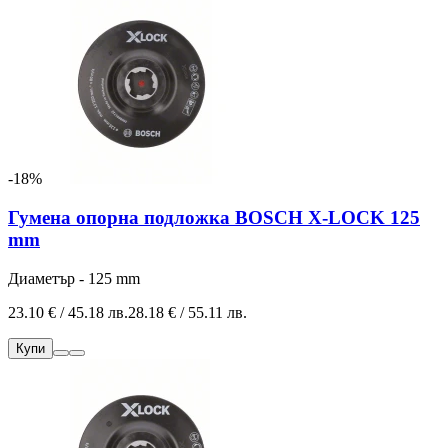
-18%
Гумена опорна подложка BOSCH X-LOCK 125
mm
Диаметър - 125 mm
23.10 € / 45.18 лв.
28.18 € / 55.11 лв.
Купи