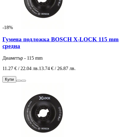
-18%
Гумена подложка BOSCH X-LOCK 115 mm
средна
Диаметър - 115 mm
11.27 € / 22.04 лв.
13.74 € / 26.87 лв.
Купи