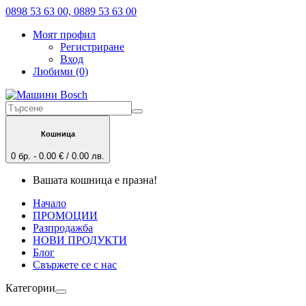
0898 53 63 00, 0889 53 63 00
Моят профил
Регистриране
Вход
Любими (0)
Кошница
0 бр. - 0.00 € / 0.00 лв.
Вашата кошница е празна!
Начало
ПРОМОЦИИ
Разпродажба
НОВИ ПРОДУКТИ
Блог
Свържете се с нас
Категории