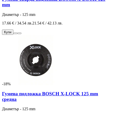
mm
Диаметър - 125 mm
17.66 € / 34.54 лв.
21.54 € / 42.13 лв.
Купи
-18%
Гумена подложка BOSCH X-LOCK 125 mm
средна
Диаметър - 125 mm