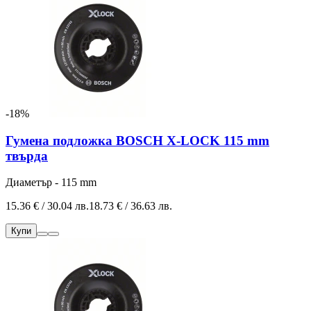
-18%
Гумена подложка BOSCH X-LOCK 115 mm
твърда
Диаметър - 115 mm
15.36 € / 30.04 лв.
18.73 € / 36.63 лв.
Купи