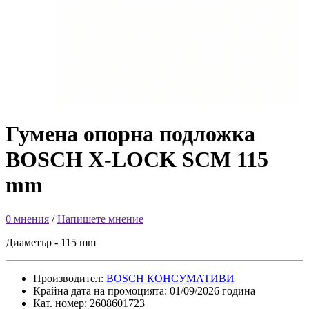
Гумена опорна подложка
BOSCH X-LOCK SCM 115
mm
0 мнения
/
Напишете мнение
Диаметър - 115 mm
Производител:
BOSCH КОНСУМАТИВИ
Крайна дата на промоцията: 01/09/2026 година
Кат. номер: 2608601723