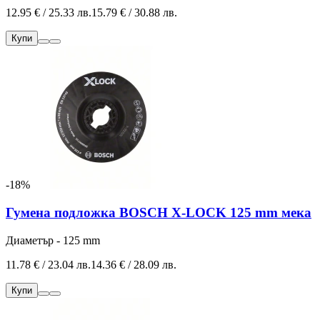
12.95 € / 25.33 лв.
15.79 € / 30.88 лв.
Купи
-18%
Гумена подложка BOSCH X-LOCK 125 mm мека
Диаметър - 125 mm
11.78 € / 23.04 лв.
14.36 € / 28.09 лв.
Купи