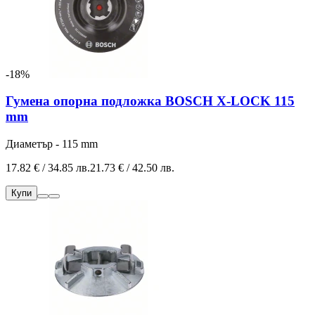
-18%
Гумена опорна подложка BOSCH X-LOCK 115
mm
Диаметър - 115 mm
17.82 € / 34.85 лв.
21.73 € / 42.50 лв.
Купи