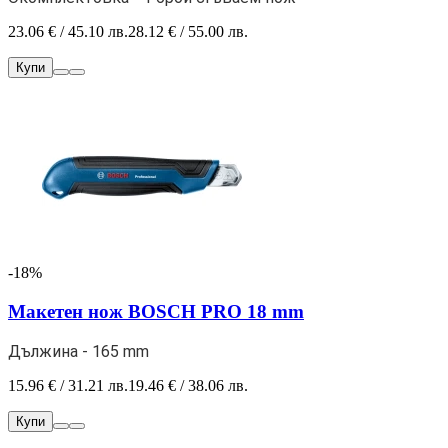
23.06 € / 45.10 лв.
28.12 € / 55.00 лв.
Купи
-18%
Макетен нож BOSCH PRO 18 mm
Дължина - 165 mm
15.96 € / 31.21 лв.
19.46 € / 38.06 лв.
Купи