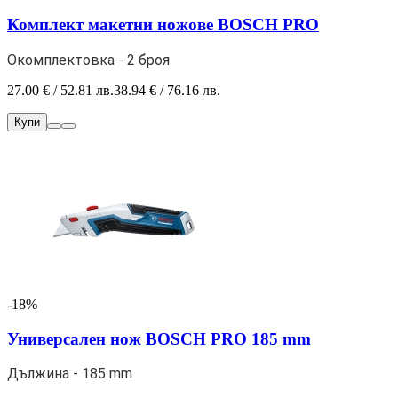
Комплект макетни ножове BOSCH PRO
Окомплектовка - 2 броя
27.00 € / 52.81 лв.
38.94 € / 76.16 лв.
Купи
-18%
Универсален нож BOSCH PRO 185 mm
Дължина - 185 mm