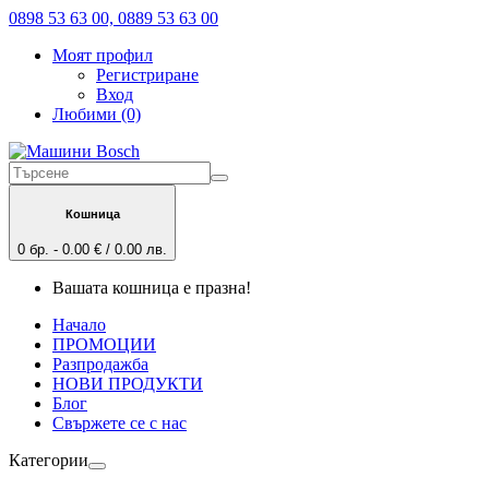
0898 53 63 00, 0889 53 63 00
Моят профил
Регистриране
Вход
Любими (0)
Кошница
0 бр. - 0.00 € / 0.00 лв.
Вашата кошница е празна!
Начало
ПРОМОЦИИ
Разпродажба
НОВИ ПРОДУКТИ
Блог
Свържете се с нас
Категории