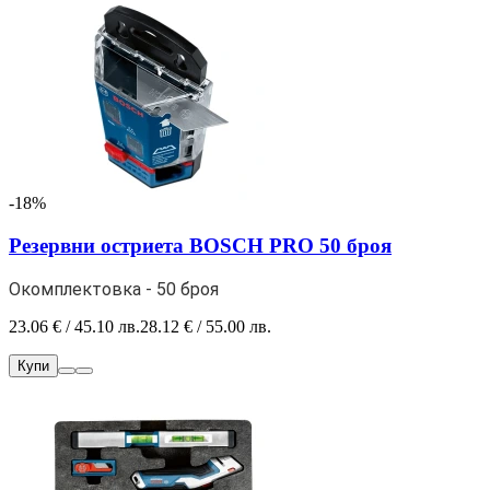
-18%
Резервни остриета BOSCH PRO 50 броя
Окомплектовка - 50 броя
23.06 € / 45.10 лв.
28.12 € / 55.00 лв.
Купи