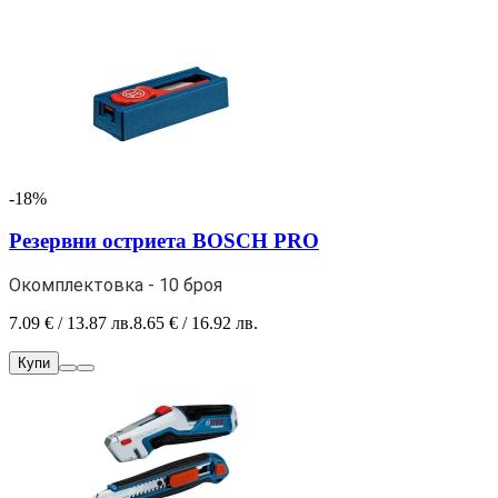
-18%
Резервни остриета BOSCH PRO
Окомплектовка - 10 броя
7.09 € / 13.87 лв.
8.65 € / 16.92 лв.
Купи