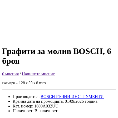
Графити за молив BOSCH, 6
броя
0 мнения
/
Напишете мнение
128 x 30 x 8 mm
Размери -
Производител:
BOSCH РЪЧНИ ИНСТРУМЕНТИ
Крайна дата на промоцията: 01/09/2026 година
Кат. номер: 1600A032UU
Наличност: В наличност