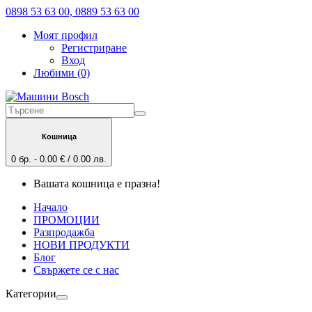
0898 53 63 00, 0889 53 63 00
Моят профил
Регистриране
Вход
Любими (0)
Кошница
0 бр. - 0.00 € / 0.00 лв.
Вашата кошница е празна!
Начало
ПРОМОЦИИ
Разпродажба
НОВИ ПРОДУКТИ
Блог
Свържете се с нас
Категории