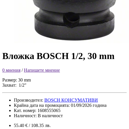
Вложка BOSCH 1/2, 30 mm
0 мнения
/
Напишете мнение
Размер: 30 mm
Захват: 1/2"
Производител:
BOSCH КОНСУМАТИВИ
Крайна дата на промоцията: 01/09/2026 година
Кат. номер: 1608555065
Наличност: В наличност
55.40 € / 108.35 лв.