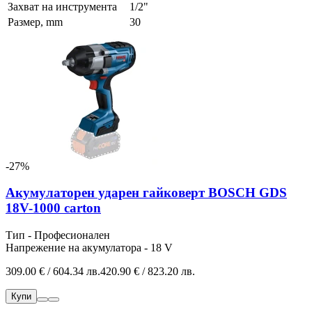
Захват на инструмента
1/2"
Размер, mm
30
-27%
Акумулаторен ударен гайковерт BOSCH GDS
18V-1000 carton
Тип - Професионален
Напрежение на акумулатора - 18 V
309.00 € / 604.34 лв.
420.90 € / 823.20 лв.
Купи