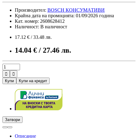
Производител:
BOSCH КОНСУМАТИВИ
Крайна дата на промоцията: 01/09/2026 година
Кат. номер: 2608628412
Наличност: В наличност
17.12 € / 33.48 лв.
14.04 € / 27.46 лв.


Купи
Купи на кредит
Затвори
Описание