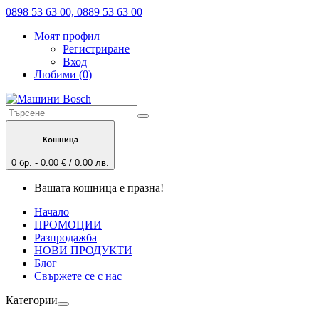
0898 53 63 00, 0889 53 63 00
Моят профил
Регистриране
Вход
Любими (0)
Кошница
0 бр. - 0.00 € / 0.00 лв.
Вашата кошница е празна!
Начало
ПРОМОЦИИ
Разпродажба
НОВИ ПРОДУКТИ
Блог
Свържете се с нас
Категории