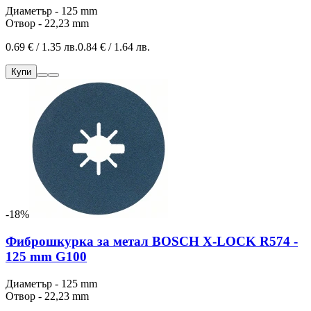
Диаметър - 125 mm
Отвор - 22,23 mm
0.69 € / 1.35 лв.
0.84 € / 1.64 лв.
Купи
-18%
Фиброшкурка за метал BOSCH X-LOCK R574 -
125 mm G100
Диаметър - 125 mm
Отвор - 22,23 mm