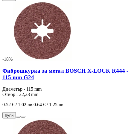
-18%
Фиброшкурка за метал BOSCH X-LOCK R444 -
115 mm G24
Диаметър - 115 mm
Отвор - 22,23 mm
0.52 € / 1.02 лв.
0.64 € / 1.25 лв.
Купи