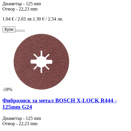
Диаметър - 125 mm
Отвор - 22,23 mm
1.04 € / 2.03 лв.
1.30 € / 2.54 лв.
Купи
-18%
Фибродиск за метал BOSCH X-LOCK R444 -
125mm G24
Диаметър - 125 mm
Отвор - 22,23 mm