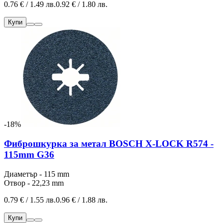
0.76 € / 1.49 лв.
0.92 € / 1.80 лв.
Купи
-18%
Фиброшкурка за метал BOSCH X-LOCK R574 -
115mm G36
Диаметър - 115 mm
Отвор - 22,23 mm
0.79 € / 1.55 лв.
0.96 € / 1.88 лв.
Купи