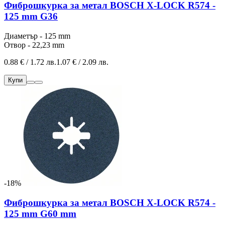
Фиброшкурка за метал BOSCH X-LOCK R574 -
125 mm G36
Диаметър - 125 mm
Отвор - 22,23 mm
0.88 € / 1.72 лв.
1.07 € / 2.09 лв.
Купи
-18%
Фиброшкурка за метал BOSCH X-LOCK R574 -
125 mm G60 mm