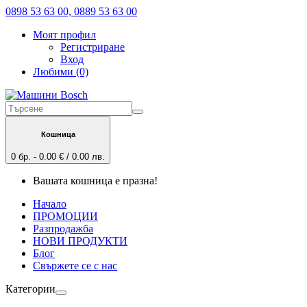
0898 53 63 00, 0889 53 63 00
Моят профил
Регистриране
Вход
Любими (0)
Кошница
0 бр. - 0.00 € / 0.00 лв.
Вашата кошница е празна!
Начало
ПРОМОЦИИ
Разпродажба
НОВИ ПРОДУКТИ
Блог
Свържете се с нас
Категории