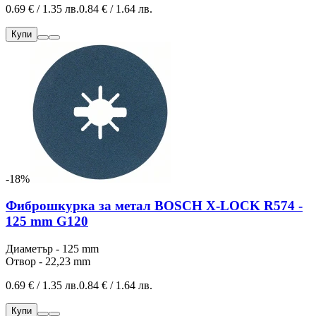
0.69 € / 1.35 лв.
0.84 € / 1.64 лв.
Купи
-18%
Фиброшкурка за метал BOSCH X-LOCK R574 -
125 mm G120
Диаметър - 125 mm
Отвор - 22,23 mm
0.69 € / 1.35 лв.
0.84 € / 1.64 лв.
Купи