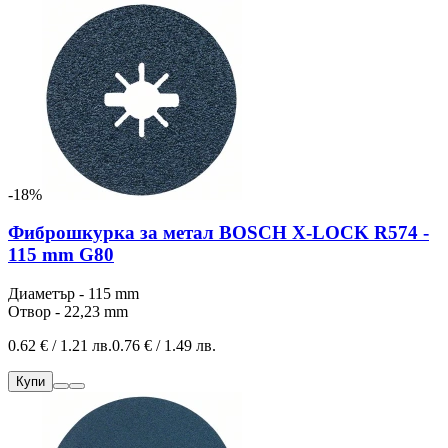
-18%
Фиброшкурка за метал BOSCH X-LOCK R574 -
115 mm G80
Диаметър - 115 mm
Отвор - 22,23 mm
0.62 € / 1.21 лв.
0.76 € / 1.49 лв.
Купи