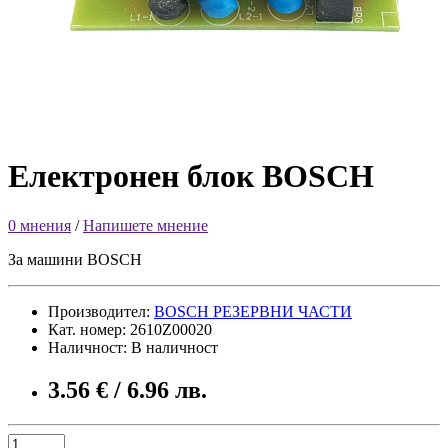
Електронен блок BOSCH
0 мнения
/
Напишете мнение
За машини BOSCH
Производител:
BOSCH РЕЗЕРВНИ ЧАСТИ
Кат. номер: 2610Z00020
Наличност: В наличност
3.56 € / 6.96 лв.