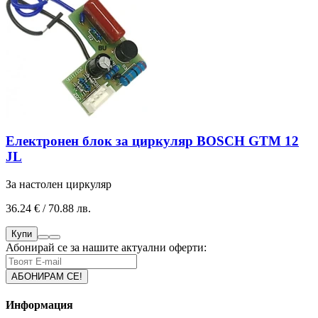
Електронен блок за циркуляр BOSCH GTM 12
JL
За настолен циркуляр
36.24 € / 70.88 лв.
Купи
Абонирай се за нашите актуални оферти:
Информация