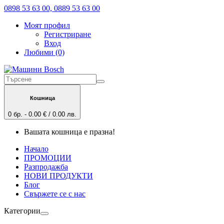
0898 53 63 00, 0889 53 63 00
Моят профил
Регистриране
Вход
Любими (0)
Кошница
0 бр. - 0.00 € / 0.00 лв.
Вашата кошница е празна!
Начало
ПРОМОЦИИ
Разпродажба
НОВИ ПРОДУКТИ
Блог
Свържете се с нас
Категории