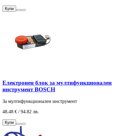
Купи
Електронен блок за мултифункционален
инструмент BOSCH
За мултифункционален инструмент
48.48 € / 94.82 лв.
Купи