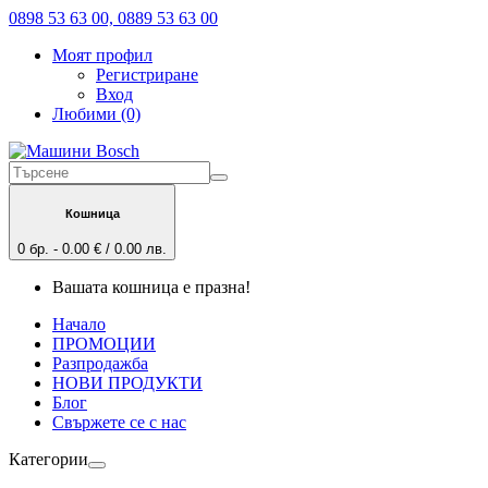
0898 53 63 00, 0889 53 63 00
Моят профил
Регистриране
Вход
Любими (0)
Кошница
0 бр. - 0.00 € / 0.00 лв.
Вашата кошница е празна!
Начало
ПРОМОЦИИ
Разпродажба
НОВИ ПРОДУКТИ
Блог
Свържете се с нас
Категории