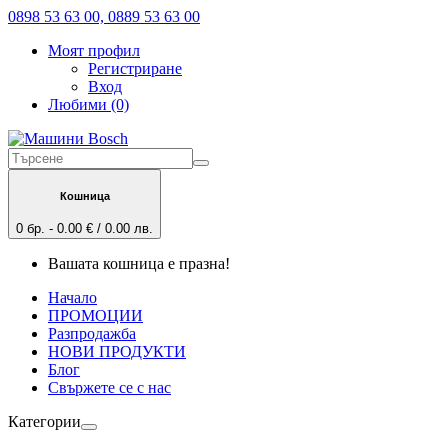
0898 53 63 00, 0889 53 63 00
Моят профил
Регистриране
Вход
Любими (0)
Кошница
0 бр. - 0.00 € / 0.00 лв.
Вашата кошница е празна!
Начало
ПРОМОЦИИ
Разпродажба
НОВИ ПРОДУКТИ
Блог
Свържете се с нас
Категории