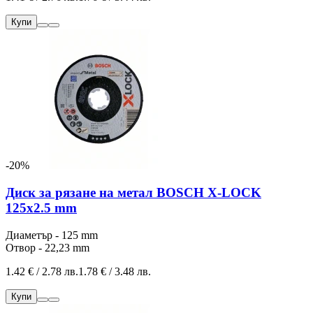
Купи
-20%
Диск за рязане на метал BOSCH X-LOCK
125x2.5 mm
Диаметър - 125 mm
Отвор - 22,23 mm
1.42 € / 2.78 лв.
1.78 € / 3.48 лв.
Купи