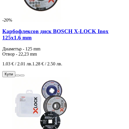
-20%
Карбофлексов диск BOSCH X-LOCK Inox
125x1.6 mm
Диаметър - 125 mm
Отвор - 22,23 mm
1.03 € / 2.01 лв.
1.28 € / 2.50 лв.
Купи