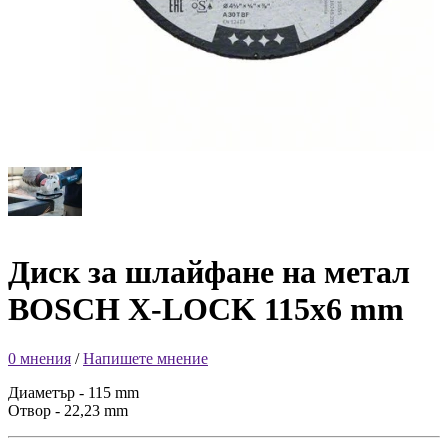
Диск за шлайфане на метал
BOSCH X-LOCK 115x6 mm
0 мнения
/
Напишете мнение
Диаметър - 115 mm
Отвор - 22,23 mm