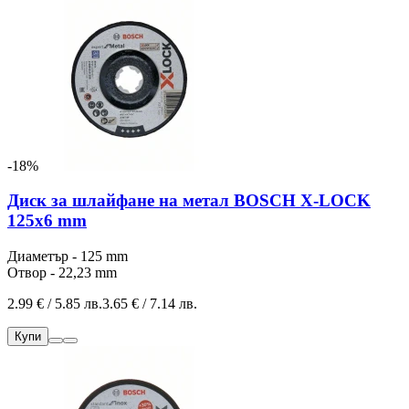
-18%
Диск за шлайфане на метал BOSCH X-LOCK
125x6 mm
Диаметър - 125 mm
Отвор - 22,23 mm
2.99 € / 5.85 лв.
3.65 € / 7.14 лв.
Купи