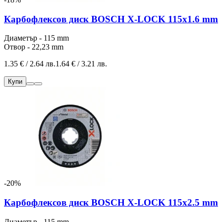
Карбофлексов диск BOSCH X-LOCK 115x1.6 mm
Диаметър - 115 mm
Отвор - 22,23 mm
1.35 € / 2.64 лв.
1.64 € / 3.21 лв.
Купи
-20%
Карбофлексов диск BOSCH X-LOCK 115x2.5 mm
Диаметър - 115 mm