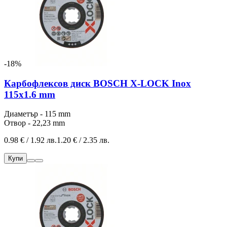
-18%
Карбофлексов диск BOSCH X-LOCK Inox
115x1.6 mm
Диаметър - 115 mm
Отвор - 22,23 mm
0.98 € / 1.92 лв.
1.20 € / 2.35 лв.
Купи