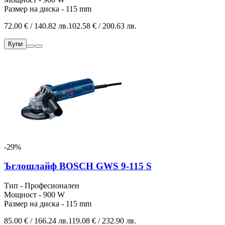
Размер на диска - 115 mm
72.00 € / 140.82 лв.
102.58 € / 200.63 лв.
Купи
-29%
Ъглошлайф BOSCH GWS 9-115 S
Тип - Професионален
Мощност - 900 W
Размер на диска - 115 mm
85.00 € / 166.24 лв.
119.08 € / 232.90 лв.