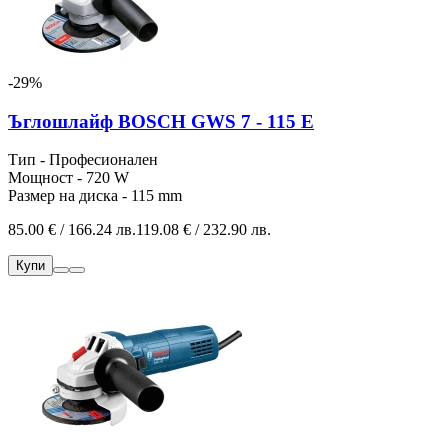
-29%
Ъглошлайф BOSCH GWS 7 - 115 E
Тип - Професионален
Мощност - 720 W
Размер на диска - 115 mm
85.00 € / 166.24 лв.
119.08 € / 232.90 лв.
Купи