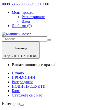
0898 53 63 00, 0889 53 63 00
Моят профил
Регистриране
Вход
Любими (0)
Кошница
0 бр. - 0.00 € / 0.00 лв.
Вашата кошница е празна!
Начало
ПРОМОЦИИ
Разпродажба
НОВИ ПРОДУКТИ
Блог
Свържете се с нас
Категории