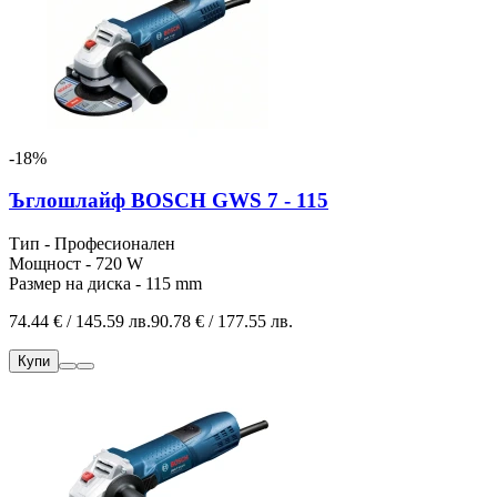
-18%
Ъглошлайф BOSCH GWS 7 - 115
Тип - Професионален
Мощност - 720 W
Размер на диска - 115 mm
74.44 € / 145.59 лв.
90.78 € / 177.55 лв.
Купи