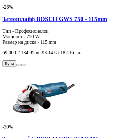
-26%
Ъглошлайф BOSCH GWS 750 - 115mm
Тип - Професионален
Мощност - 750 W
Размер на диска - 115 mm
69.00 € / 134.95 лв.
93.14 € / 182.16 лв.
Купи
-30%