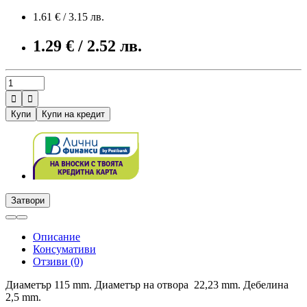
1.61 € / 3.15 лв.
1.29 € / 2.52 лв.


Купи
Купи на кредит
Затвори
Описание
Консумативи
Отзиви (0)
Диаметър 115 mm. Диаметър на отвора 22,23 mm. Дебелина
2,5 mm.