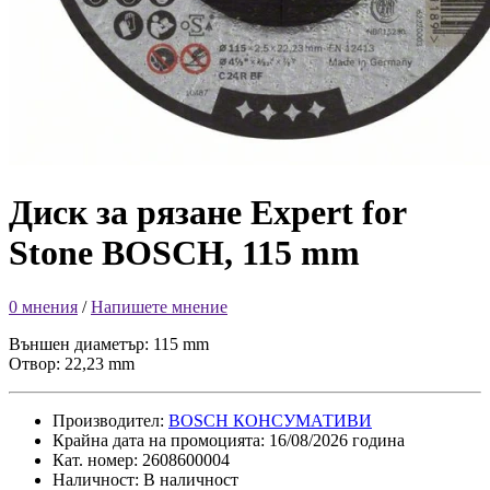
Диск за рязане Expert for
Stone BOSCH, 115 mm
0 мнения
/
Напишете мнение
Външен диаметър: 115 mm
Отвор: 22,23 mm
Производител:
BOSCH КОНСУМАТИВИ
Крайна дата на промоцията: 16/08/2026 година
Кат. номер: 2608600004
Наличност: В наличност