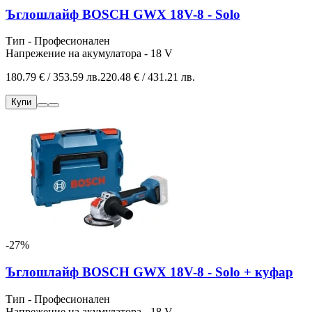
Ъглошлайф BOSCH GWX 18V-8 - Solo
Тип - Професионален
Напрежение на акумулатора - 18 V
180.79 € / 353.59 лв.
220.48 € / 431.21 лв.
Купи
-27%
Ъглошлайф BOSCH GWX 18V-8 - Solo + куфар
Тип - Професионален
Напрежение на акумулатора - 18 V