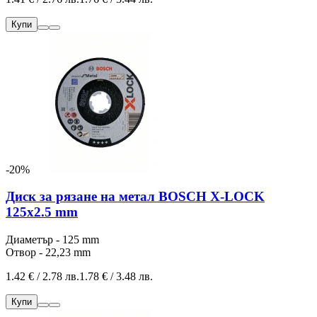
Купи
-20%
Диск за рязане на метал BOSCH X-LOCK
125x2.5 mm
Диаметър - 125 mm
Отвор - 22,23 mm
1.42 € / 2.78 лв.
1.78 € / 3.48 лв.
Купи