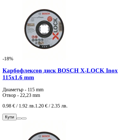
-18%
Карбофлексов диск BOSCH X-LOCK Inox
115x1.6 mm
Диаметър - 115 mm
Отвор - 22,23 mm
0.98 € / 1.92 лв.
1.20 € / 2.35 лв.
Купи