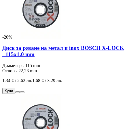
-20%
Диск за рязане на метал и inox BOSCH X-LOCK
- 115x1.0 mm
Диаметър - 115 mm
Отвор - 22,23 mm
1.34 € / 2.62 лв.
1.68 € / 3.29 лв.
Купи