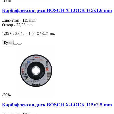
-18%
Карбофлексов диск BOSCH X-LOCK 115x1.6 mm
Диаметър - 115 mm
Отвор - 22,23 mm
1.35 € / 2.64 лв.
1.64 € / 3.21 лв.
Купи
-20%
Карбофлексов диск BOSCH X-LOCK 115x2.5 mm