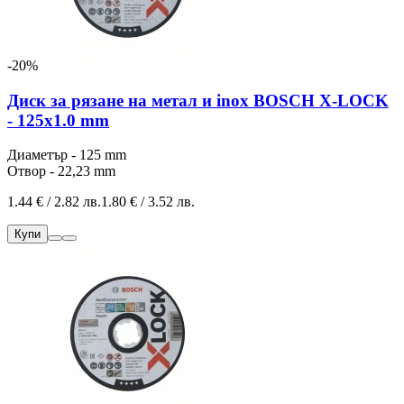
-20%
Диск за рязане на метал и inox BOSCH X-LOCK
- 125x1.0 mm
Диаметър - 125 mm
Отвор - 22,23 mm
1.44 € / 2.82 лв.
1.80 € / 3.52 лв.
Купи