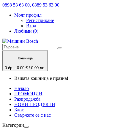
0898 53 63 00, 0889 53 63 00
Моят профил
Регистриране
Вход
Любими (0)
Кошница
0 бр. - 0.00 € / 0.00 лв.
Вашата кошница е празна!
Начало
ПРОМОЦИИ
Разпродажба
НОВИ ПРОДУКТИ
Блог
Свържете се с нас
Категории