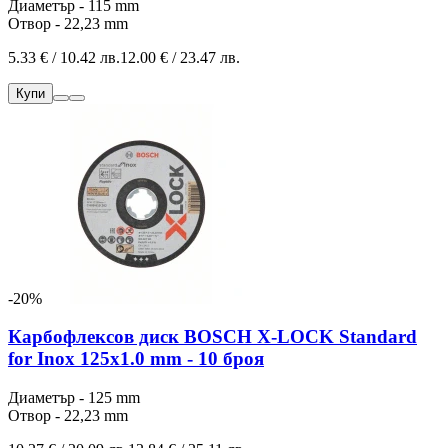
Диаметър - 115 mm
Отвор - 22,23 mm
5.33 € / 10.42 лв.
12.00 € / 23.47 лв.
Купи
-20%
Карбофлексов диск BOSCH X-LOCK Standard
for Inox 125x1.0 mm - 10 броя
Диаметър - 125 mm
Отвор - 22,23 mm