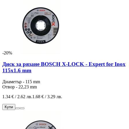
-20%
Диск за рязане BOSCH X-LOCK - Expert for Inox
115x1.6 mm
Диаметър - 115 mm
Отвор - 22,23 mm
1.34 € / 2.62 лв.
1.68 € / 3.29 лв.
Купи