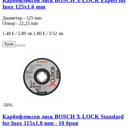
Карбофлексов диск BOSCH X-LOCK Expert for
Inox 125x1.6 mm
Диаметър - 125 mm
Отвор - 22,23 mm
1.48 € / 2.89 лв.
1.80 € / 3.52 лв.
Купи
-56%
Карбофлексов диск BOSCH X-LOCK Standard
for Inox 115x1.0 mm - 10 броя