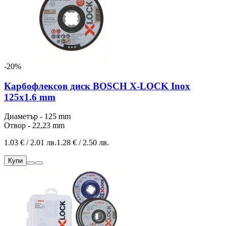
-20%
Карбофлексов диск BOSCH X-LOCK Inox
125x1.6 mm
Диаметър - 125 mm
Отвор - 22,23 mm
1.03 € / 2.01 лв.
1.28 € / 2.50 лв.
Купи