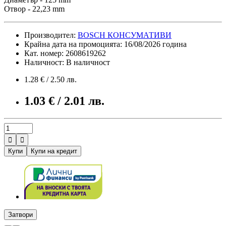
Отвор - 22,23 mm
Производител:
BOSCH КОНСУМАТИВИ
Крайна дата на промоцията: 16/08/2026 година
Кат. номер: 2608619262
Наличност: В наличност
1.28 € / 2.50 лв.
1.03 € / 2.01 лв.


Купи
Купи на кредит
Затвори