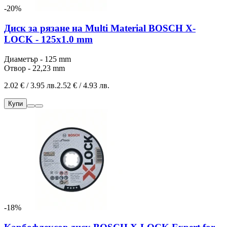
-20%
Диск за рязане на Multi Material BOSCH X-
LOCK - 125x1.0 mm
Диаметър - 125 mm
Отвор - 22,23 mm
2.02 € / 3.95 лв.
2.52 € / 4.93 лв.
Купи
-18%