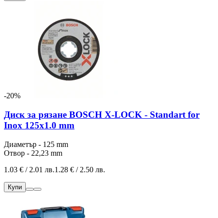
-20%
Диск за рязане BOSCH X-LOCK - Standart for
Inox 125x1.0 mm
Диаметър - 125 mm
Отвор - 22,23 mm
1.03 € / 2.01 лв.
1.28 € / 2.50 лв.
Купи