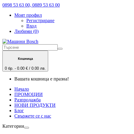
0898 53 63 00, 0889 53 63 00
Моят профил
Регистриране
Вход
Любими (0)
Кошница
0 бр. - 0.00 € / 0.00 лв.
Вашата кошница е празна!
Начало
ПРОМОЦИИ
Разпродажба
НОВИ ПРОДУКТИ
Блог
Свържете се с нас
Категории