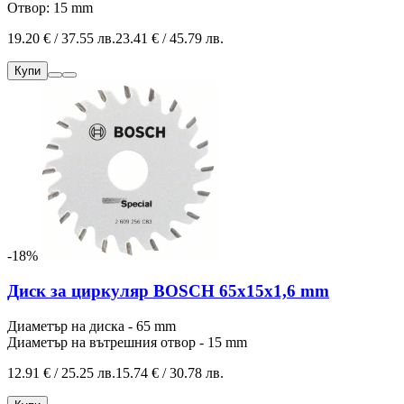
Отвор: 15 mm
19.20 € / 37.55 лв.
23.41 € / 45.79 лв.
Купи
-18%
Диск за циркуляр BOSCH 65x15x1,6 mm
Диаметър на диска - 65 mm
Диаметър на вътрешния отвор - 15 mm
12.91 € / 25.25 лв.
15.74 € / 30.78 лв.