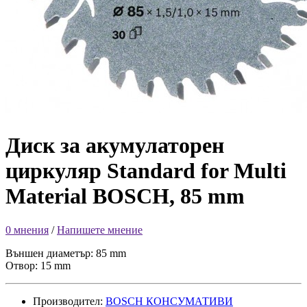
Диск за акумулаторен
циркуляр Standard for Multi
Material BOSCH, 85 mm
0 мнения
/
Напишете мнение
Външен диаметър: 85 mm
Отвор: 15 mm
Производител:
BOSCH КОНСУМАТИВИ