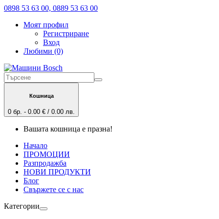
0898 53 63 00, 0889 53 63 00
Моят профил
Регистриране
Вход
Любими (0)
Кошница
0 бр. - 0.00 € / 0.00 лв.
Вашата кошница е празна!
Начало
ПРОМОЦИИ
Разпродажба
НОВИ ПРОДУКТИ
Блог
Свържете се с нас
Категории