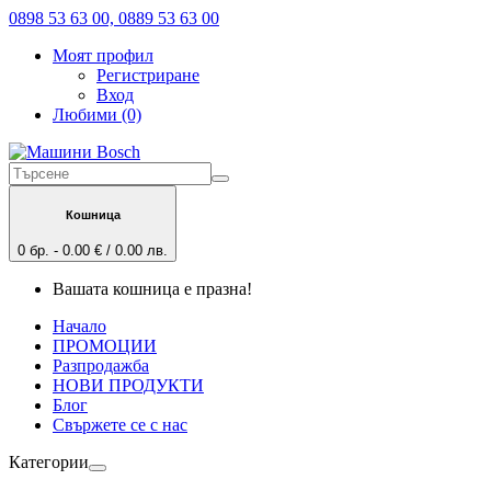
0898 53 63 00, 0889 53 63 00
Моят профил
Регистриране
Вход
Любими (0)
Кошница
0 бр. - 0.00 € / 0.00 лв.
Вашата кошница е празна!
Начало
ПРОМОЦИИ
Разпродажба
НОВИ ПРОДУКТИ
Блог
Свържете се с нас
Категории