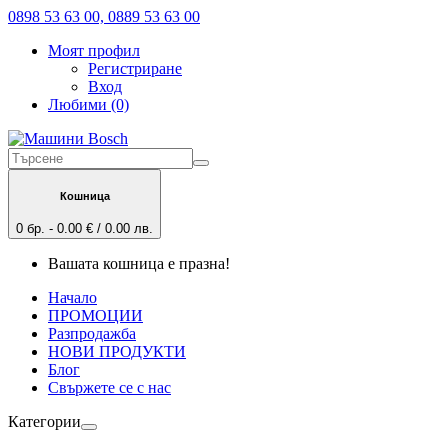
0898 53 63 00, 0889 53 63 00
Моят профил
Регистриране
Вход
Любими (0)
Кошница
0 бр. - 0.00 € / 0.00 лв.
Вашата кошница е празна!
Начало
ПРОМОЦИИ
Разпродажба
НОВИ ПРОДУКТИ
Блог
Свържете се с нас
Категории