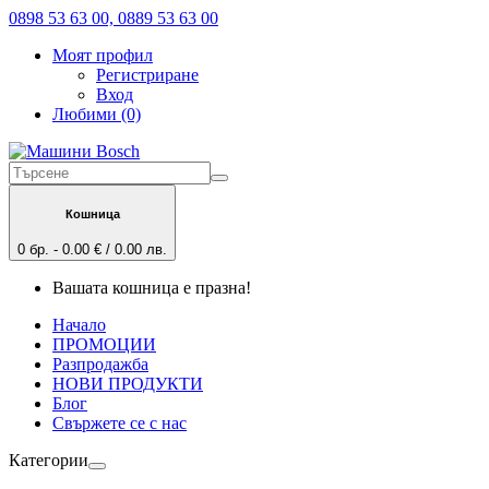
0898 53 63 00, 0889 53 63 00
Моят профил
Регистриране
Вход
Любими (0)
Кошница
0 бр. - 0.00 € / 0.00 лв.
Вашата кошница е празна!
Начало
ПРОМОЦИИ
Разпродажба
НОВИ ПРОДУКТИ
Блог
Свържете се с нас
Категории