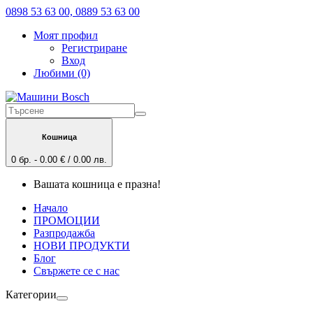
0898 53 63 00, 0889 53 63 00
Моят профил
Регистриране
Вход
Любими (0)
Кошница
0 бр. - 0.00 € / 0.00 лв.
Вашата кошница е празна!
Начало
ПРОМОЦИИ
Разпродажба
НОВИ ПРОДУКТИ
Блог
Свържете се с нас
Категории