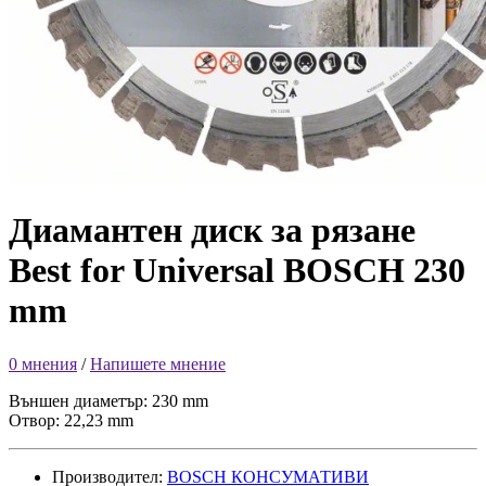
Диамантен диск за рязане
Best for Universal BOSCH 230
mm
0 мнения
/
Напишете мнение
Външен диаметър: 230 mm
Отвор: 22,23 mm
Производител:
BOSCH КОНСУМАТИВИ