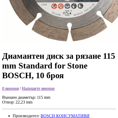
Диамантен диск за рязане 115
mm Standard for Stone
BOSCH, 10 броя
0 мнения
/
Напишете мнение
Външен диаметър: 115 mm
Отвор: 22,23 mm
Производител:
BOSCH КОНСУМАТИВИ