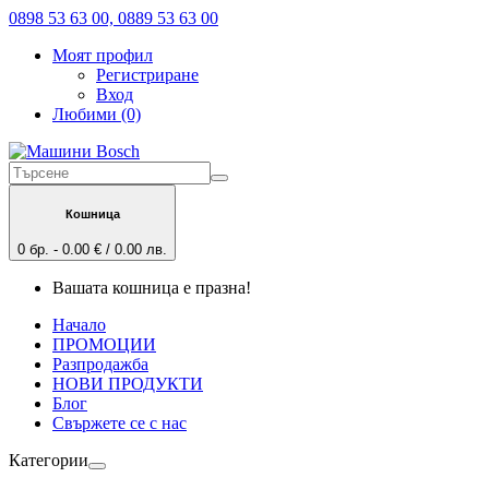
0898 53 63 00, 0889 53 63 00
Моят профил
Регистриране
Вход
Любими (0)
Кошница
0 бр. - 0.00 € / 0.00 лв.
Вашата кошница е празна!
Начало
ПРОМОЦИИ
Разпродажба
НОВИ ПРОДУКТИ
Блог
Свържете се с нас
Категории