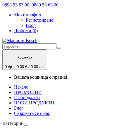
0898 53 63 00, 0889 53 63 00
Моят профил
Регистриране
Вход
Любими (0)
Кошница
0 бр. - 0.00 € / 0.00 лв.
Вашата кошница е празна!
Начало
ПРОМОЦИИ
Разпродажба
НОВИ ПРОДУКТИ
Блог
Свържете се с нас
Категории