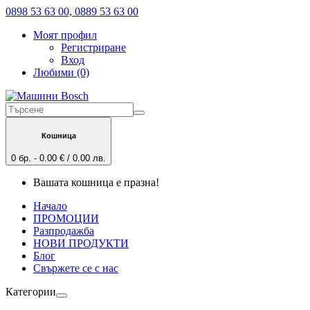
0898 53 63 00, 0889 53 63 00
Моят профил
Регистриране
Вход
Любими (0)
Кошница
0 бр. - 0.00 € / 0.00 лв.
Вашата кошница е празна!
Начало
ПРОМОЦИИ
Разпродажба
НОВИ ПРОДУКТИ
Блог
Свържете се с нас
Категории