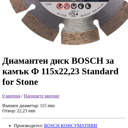
Диамантен диск BOSCH за
камък Ф 115х22,23 Standard
for Stone
0 мнения
/
Напишете мнение
Външен диаметър: 115 mm
Отвор: 22,23 mm
Производител:
BOSCH КОНСУМАТИВИ