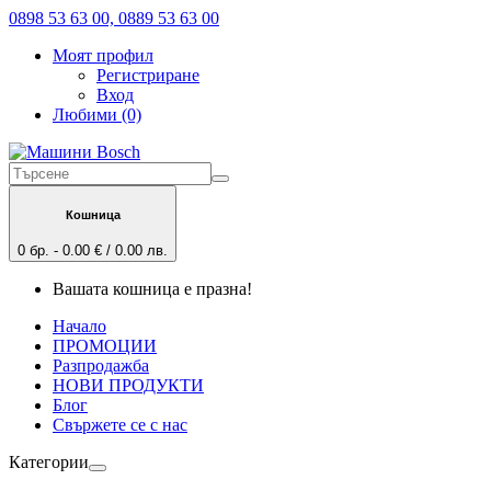
0898 53 63 00, 0889 53 63 00
Моят профил
Регистриране
Вход
Любими (0)
Кошница
0 бр. - 0.00 € / 0.00 лв.
Вашата кошница е празна!
Начало
ПРОМОЦИИ
Разпродажба
НОВИ ПРОДУКТИ
Блог
Свържете се с нас
Категории