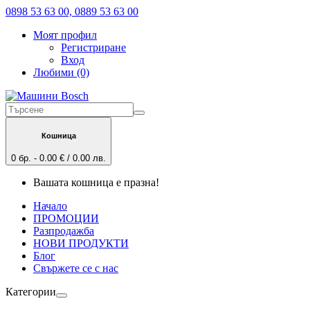
0898 53 63 00, 0889 53 63 00
Моят профил
Регистриране
Вход
Любими (0)
Кошница
0 бр. - 0.00 € / 0.00 лв.
Вашата кошница е празна!
Начало
ПРОМОЦИИ
Разпродажба
НОВИ ПРОДУКТИ
Блог
Свържете се с нас
Категории