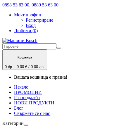
0898 53 63 00, 0889 53 63 00
Моят профил
Регистриране
Вход
Любими (0)
Кошница
0 бр. - 0.00 € / 0.00 лв.
Вашата кошница е празна!
Начало
ПРОМОЦИИ
Разпродажба
НОВИ ПРОДУКТИ
Блог
Свържете се с нас
Категории