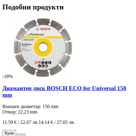
Подобни продукти
-18%
Диамантен диск BOSCH ECO for Universal 150
mm
Външен диаметър: 150 mm
Отвор: 22,23 mm
11.59 € / 22.67 лв.
14.14 € / 27.65 лв.
Купи