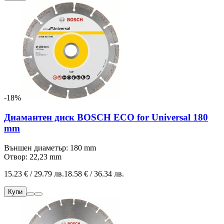
-18%
Диамантен диск BOSCH ECO for Universal 180
mm
Външен диаметър: 180 mm
Отвор: 22,23 mm
15.23 € / 29.79 лв.
18.58 € / 36.34 лв.
Купи