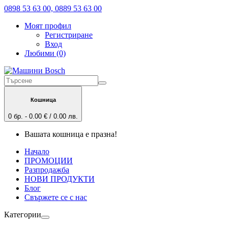
0898 53 63 00, 0889 53 63 00
Моят профил
Регистриране
Вход
Любими (0)
Кошница
0 бр. - 0.00 € / 0.00 лв.
Вашата кошница е празна!
Начало
ПРОМОЦИИ
Разпродажба
НОВИ ПРОДУКТИ
Блог
Свържете се с нас
Категории