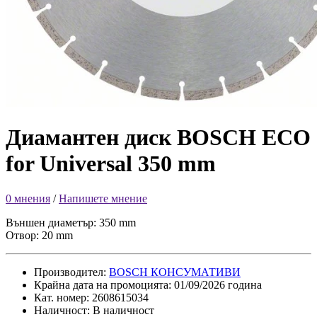
Диамантен диск BOSCH ECO
for Universal 350 mm
0 мнения
/
Напишете мнение
Външен диаметър: 350 mm
Отвор: 20 mm
Производител:
BOSCH КОНСУМАТИВИ
Крайна дата на промоцията: 01/09/2026 година
Кат. номер: 2608615034
Наличност: В наличност