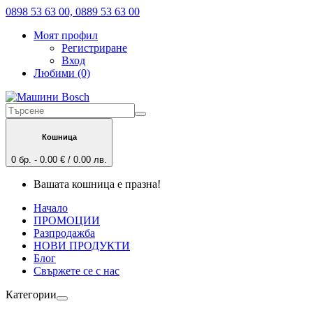
0898 53 63 00, 0889 53 63 00
Моят профил
Регистриране
Вход
Любими (0)
Кошница
0 бр. - 0.00 € / 0.00 лв.
Вашата кошница е празна!
Начало
ПРОМОЦИИ
Разпродажба
НОВИ ПРОДУКТИ
Блог
Свържете се с нас
Категории