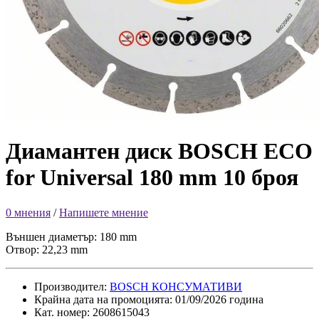
Диамантен диск BOSCH ECO
for Universal 180 mm 10 броя
0 мнения
/
Напишете мнение
Външен диаметър: 180 mm
Отвор: 22,23 mm
Производител:
BOSCH КОНСУМАТИВИ
Крайна дата на промоцията: 01/09/2026 година
Кат. номер: 2608615043