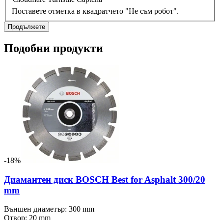
Поставете отметка в квадратчето "Не съм робот".
Продължете
Подобни продукти
-18%
Диамантен диск BOSCH Best for Asphalt 300/20
mm
Външен диаметър: 300 mm
Отвор: 20 mm