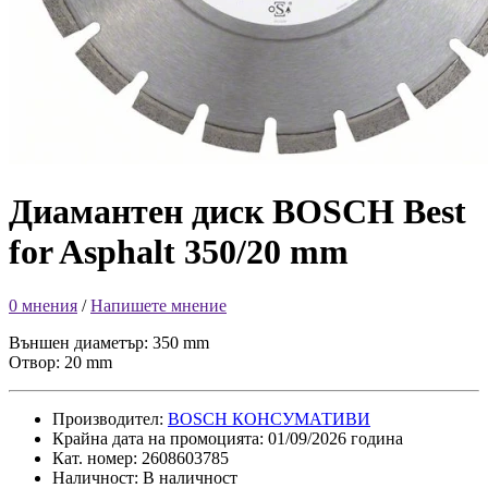
Диамантен диск BOSCH Best
for Asphalt 350/20 mm
0 мнения
/
Напишете мнение
Външен диаметър: 350 mm
Отвор: 20 mm
Производител:
BOSCH КОНСУМАТИВИ
Крайна дата на промоцията: 01/09/2026 година
Кат. номер: 2608603785
Наличност: В наличност