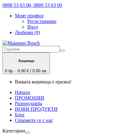
0898 53 63 00, 0889 53 63 00
Моят профил
Регистриране
Вход
Любими (0)
Кошница
0 бр. - 0.00 € / 0.00 лв.
Вашата кошница е празна!
Начало
ПРОМОЦИИ
Разпродажба
НОВИ ПРОДУКТИ
Блог
Свържете се с нас
Категории