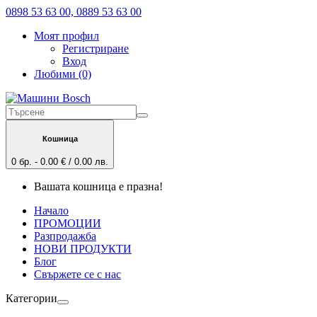
0898 53 63 00, 0889 53 63 00
Моят профил
Регистриране
Вход
Любими (0)
Кошница
0 бр. - 0.00 € / 0.00 лв.
Вашата кошница е празна!
Начало
ПРОМОЦИИ
Разпродажба
НОВИ ПРОДУКТИ
Блог
Свържете се с нас
Категории