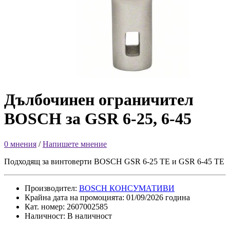
Дълбочинен ограничител
BOSCH за GSR 6-25, 6-45
0 мнения
/
Напишете мнение
Подходящ за винтоверти BOSCH GSR 6-25 TE и GSR 6-45 TE
Производител:
BOSCH КОНСУМАТИВИ
Крайна дата на промоцията: 01/09/2026 година
Кат. номер: 2607002585
Наличност: В наличност