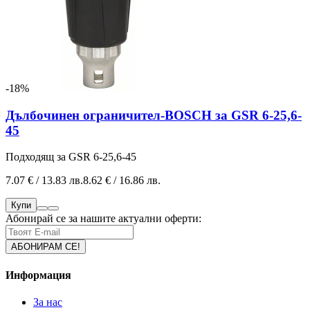
-18%
Дълбочинен ограничител-BOSCH за GSR 6-25,6-
45
Подходящ за GSR 6-25,6-45
7.07 € / 13.83 лв.
8.62 € / 16.86 лв.
Купи
Абонирай се за нашите актуални оферти:
Информация
За нас