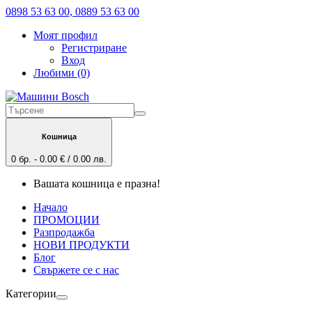
0898 53 63 00, 0889 53 63 00
Моят профил
Регистриране
Вход
Любими (0)
Кошница
0 бр. - 0.00 € / 0.00 лв.
Вашата кошница е празна!
Начало
ПРОМОЦИИ
Разпродажба
НОВИ ПРОДУКТИ
Блог
Свържете се с нас
Категории