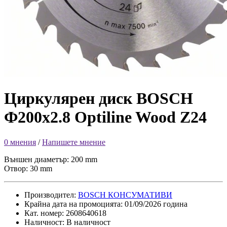
Циркулярен диск BOSCH
Ф200х2.8 Optiline Wood Z24
0 мнения
/
Напишете мнение
Външен диаметър: 200 mm
Отвор: 30 mm
Производител:
BOSCH КОНСУМАТИВИ
Крайна дата на промоцията: 01/09/2026 година
Кат. номер: 2608640618
Наличност: В наличност