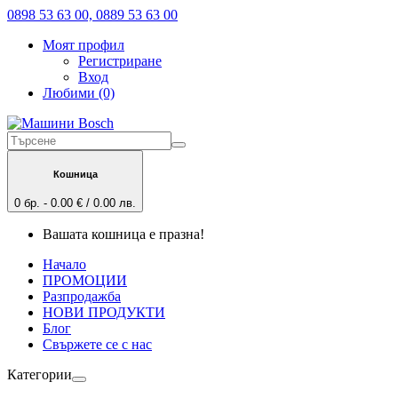
0898 53 63 00, 0889 53 63 00
Моят профил
Регистриране
Вход
Любими (0)
Кошница
0 бр. - 0.00 € / 0.00 лв.
Вашата кошница е празна!
Начало
ПРОМОЦИИ
Разпродажба
НОВИ ПРОДУКТИ
Блог
Свържете се с нас
Категории