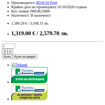
Производител:
BOSCH Profi
Крайна дата на промоцията: 01/10/2026 година
Кат. номер: 0601B23600
Наличност: В наличност
1,589.29 € / 3,108.33 лв.
1,319.00 € / 2,579.70 лв.


Купи
Купи на кредит