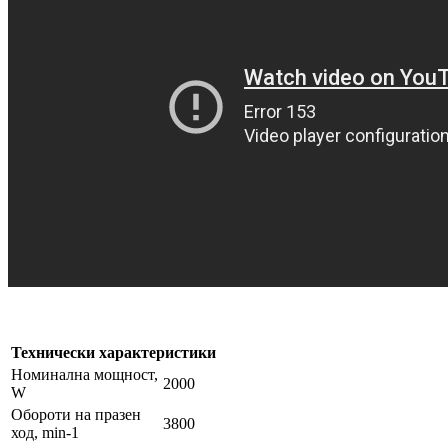
Технически характеристики
Номинална мощност,
2000
W
Обороти на празен
3800
ход, min-1