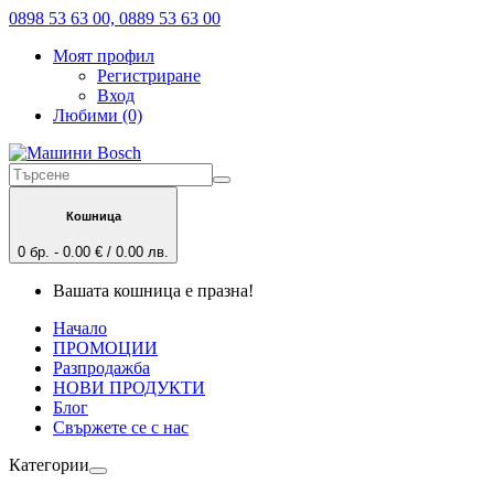
0898 53 63 00, 0889 53 63 00
Моят профил
Регистриране
Вход
Любими (0)
Кошница
0 бр. - 0.00 € / 0.00 лв.
Вашата кошница е празна!
Начало
ПРОМОЦИИ
Разпродажба
НОВИ ПРОДУКТИ
Блог
Свържете се с нас
Категории