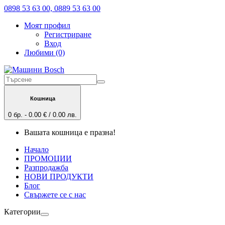
0898 53 63 00, 0889 53 63 00
Моят профил
Регистриране
Вход
Любими (0)
Кошница
0 бр. - 0.00 € / 0.00 лв.
Вашата кошница е празна!
Начало
ПРОМОЦИИ
Разпродажба
НОВИ ПРОДУКТИ
Блог
Свържете се с нас
Категории