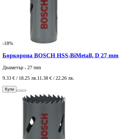
-18%
Боркорона BOSCH HSS-BiMetall, D 27 mm
Диаметър - 27 mm
9.33 € / 18.25 лв.
11.38 € / 22.26 лв.
Купи