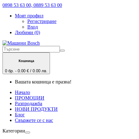
0898 53 63 00, 0889 53 63 00
Моят профил
Регистриране
Вход
Любими (0)
Кошница
0 бр. - 0.00 € / 0.00 лв.
Вашата кошница е празна!
Начало
ПРОМОЦИИ
Разпродажба
НОВИ ПРОДУКТИ
Блог
Свържете се с нас
Категории