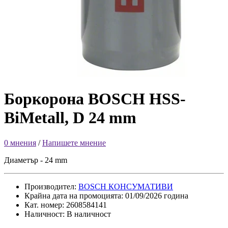
Боркорона BOSCH HSS-
BiMetall, D 24 mm
0 мнения
/
Напишете мнение
Диаметър - 24 mm
Производител:
BOSCH КОНСУМАТИВИ
Крайна дата на промоцията: 01/09/2026 година
Кат. номер: 2608584141
Наличност: В наличност