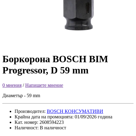
Боркорона BOSCH BIM
Progressor, D 59 mm
0 мнения
/
Напишете мнение
Диаметър - 59 mm
Производител:
BOSCH КОНСУМАТИВИ
Крайна дата на промоцията: 01/09/2026 година
Кат. номер: 2608594223
Наличност: В наличност