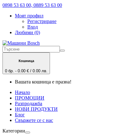
0898 53 63 00, 0889 53 63 00
Моят профил
Регистриране
Вход
Любими (0)
Кошница
0 бр. - 0.00 € / 0.00 лв.
Вашата кошница е празна!
Начало
ПРОМОЦИИ
Разпродажба
НОВИ ПРОДУКТИ
Блог
Свържете се с нас
Категории