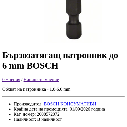
Бързозатягащ патронник до
6 mm BOSCH
0 мнения
/
Напишете мнение
Обхват на патронника - 1,0-6,0 mm
Производител:
BOSCH КОНСУМАТИВИ
Крайна дата на промоцията: 01/09/2026 година
Кат. номер: 2608572072
Наличност: В наличност