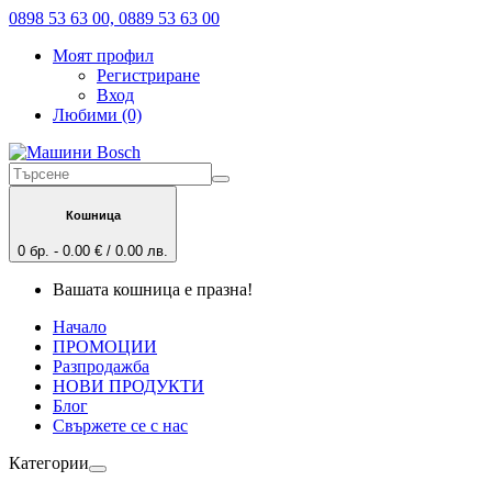
0898 53 63 00, 0889 53 63 00
Моят профил
Регистриране
Вход
Любими (0)
Кошница
0 бр. - 0.00 € / 0.00 лв.
Вашата кошница е празна!
Начало
ПРОМОЦИИ
Разпродажба
НОВИ ПРОДУКТИ
Блог
Свържете се с нас
Категории