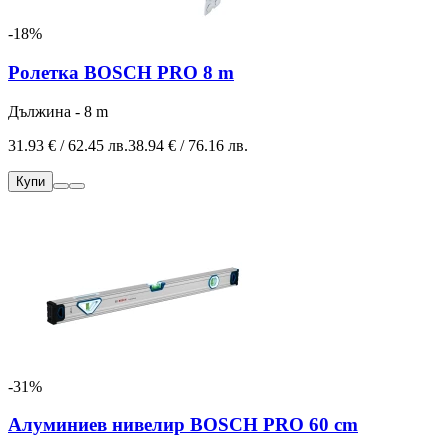
-18%
Ролетка BOSCH PRO 8 m
Дължина - 8 m
31.93 € / 62.45 лв.
38.94 € / 76.16 лв.
Купи
-31%
Алуминиев нивелир BOSCH PRO 60 cm