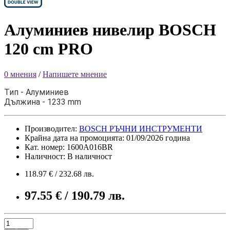
Алуминиев нивелир BOSCH
120 cm PRO
0 мнения
/
Напишете мнение
Тип - Алуминиев
Дължина - 1233 mm
Производител:
BOSCH РЪЧНИ ИНСТРУМЕНТИ
Крайна дата на промоцията: 01/09/2026 година
Кат. номер: 1600A016BR
Наличност: В наличност
118.97 € / 232.68 лв.
97.55 € / 190.79 лв.