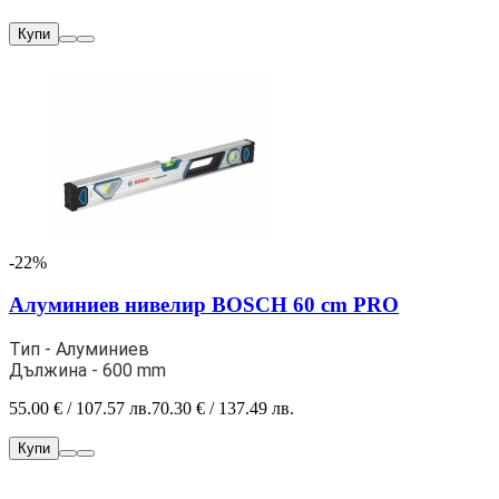
Купи
-22%
Алуминиев нивелир BOSCH 60 cm PRO
Тип - Алуминиев
Дължина - 600 mm
55.00 € / 107.57 лв.
70.30 € / 137.49 лв.
Купи