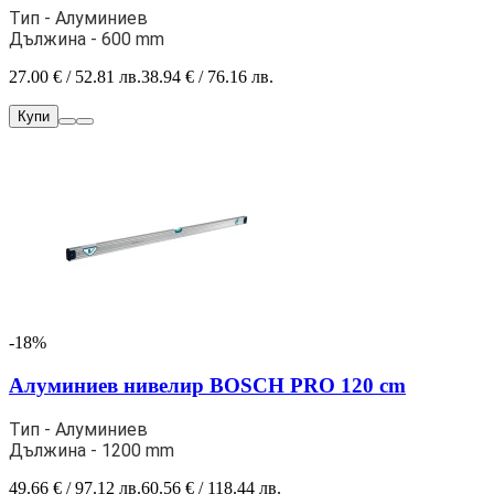
Тип - Алуминиев
Дължина - 600 mm
27.00 € / 52.81 лв.
38.94 € / 76.16 лв.
Купи
-18%
Алуминиев нивелир BOSCH PRO 120 cm
Тип - Алуминиев
Дължина - 1200 mm
49.66 € / 97.12 лв.
60.56 € / 118.44 лв.