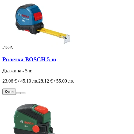
-18%
Ролетка BOSCH 5 m
Дължина - 5 m
23.06 € / 45.10 лв.
28.12 € / 55.00 лв.
Купи