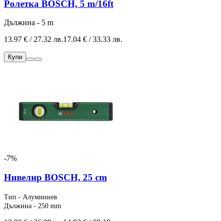
Ролетка BOSCH, 5 m/16ft
Дължина - 5 m
13.97 € / 27.32 лв.
17.04 € / 33.33 лв.
Купи
-7%
Нивелир BOSCH, 25 cm
Тип - Алуминиев
Дължина - 250 mm