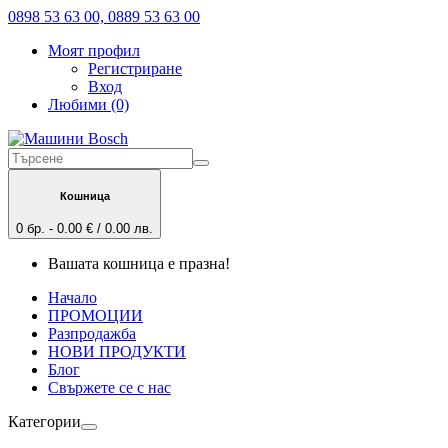
0898 53 63 00, 0889 53 63 00
Моят профил
Регистриране
Вход
Любими (0)
Кошница
0 бр. - 0.00 € / 0.00 лв.
Вашата кошница е празна!
Начало
ПРОМОЦИИ
Разпродажба
НОВИ ПРОДУКТИ
Блог
Свържете се с нас
Категории