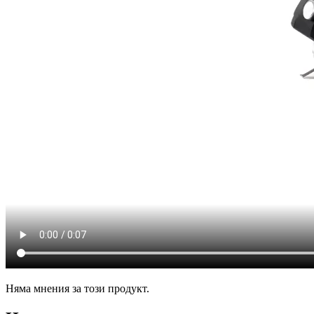
Няма мнения за този продукт.