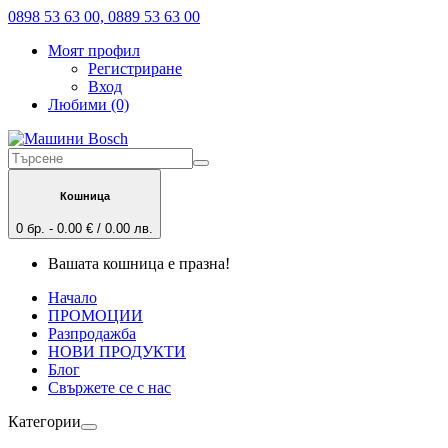
0898 53 63 00, 0889 53 63 00
Моят профил
Регистриране
Вход
Любими (0)
Кошница
0 бр. - 0.00 € / 0.00 лв.
Вашата кошница е празна!
Начало
ПРОМОЦИИ
Разпродажба
НОВИ ПРОДУКТИ
Блог
Свържете се с нас
Категории