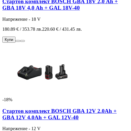
Стартов комплект BOSCH GBA 18V 2,0 Ah +
GBA 18V 4,0 Ah + GAL 18V-40
Напрежение - 18 V
180.89 € / 353.78 лв.
220.60 € / 431.45 лв.
Купи
-18%
Стартов комплект BOSCH GBA 12V 2.0Ah +
GBA 12V 4.0Ah + GAL 12V-40
Напрежение - 12 V