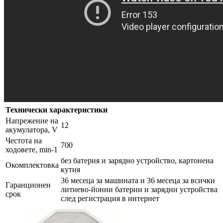
Технически характеристики
Напрежение на
12
акумулатора, V
Честота на
700
ходовете, min-1
без батерия и зарядно устройство, картонена
Окомплектовка
кутия
36 месеца за машината и 36 месеца за всички
Гаранционен
литиево-йонни батерии и зарядни устройства
срок
след регистрация в интернет