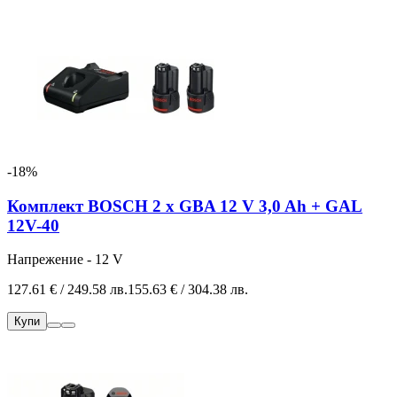
-18%
Комплект BOSCH 2 х GBA 12 V 3,0 Ah + GAL
12V-40
Напрежение - 12 V
127.61 € / 249.58 лв.
155.63 € / 304.38 лв.
Купи