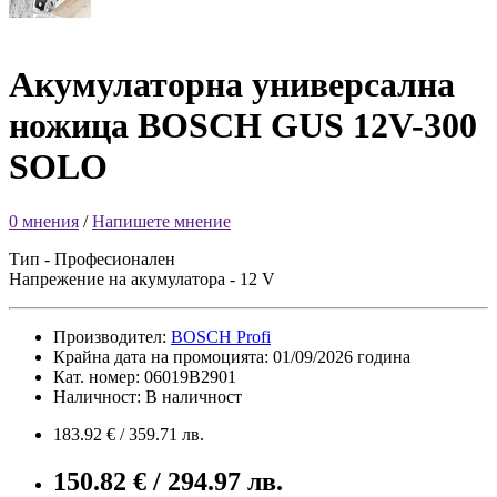
Акумулаторна универсална
ножица BOSCH GUS 12V-300
SOLO
0 мнения
/
Напишете мнение
Тип - Професионален
Напрежение на акумулатора - 12 V
Производител:
BOSCH Profi
Крайна дата на промоцията: 01/09/2026 година
Кат. номер: 06019B2901
Наличност: В наличност
183.92 € / 359.71 лв.
150.82 € / 294.97 лв.