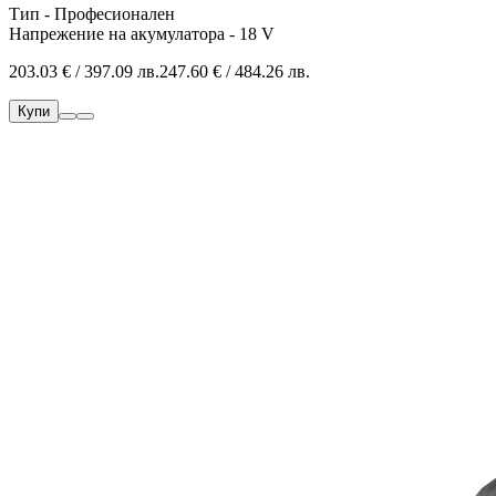
Тип - Професионален
Напрежение на акумулатора - 18 V
203.03 € / 397.09 лв.
247.60 € / 484.26 лв.
Купи