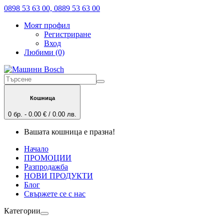
0898 53 63 00, 0889 53 63 00
Моят профил
Регистриране
Вход
Любими (0)
Кошница
0 бр. - 0.00 € / 0.00 лв.
Вашата кошница е празна!
Начало
ПРОМОЦИИ
Разпродажба
НОВИ ПРОДУКТИ
Блог
Свържете се с нас
Категории